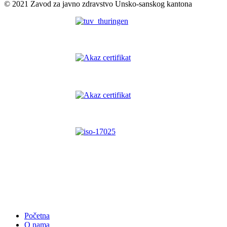
© 2021 Zavod za javno zdravstvo Unsko-sanskog kantona
Početna
O nama