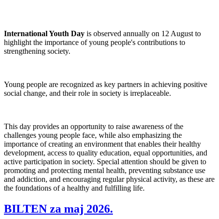
International Youth Day
is observed annually on 12 August to
highlight the importance of young people's contributions to
strengthening society.
Young people are recognized as key partners in achieving positive
social change, and their role in society is irreplaceable.
This day provides an opportunity to raise awareness of the
challenges young people face, while also emphasizing the
importance of creating an environment that enables their healthy
development, access to quality education, equal opportunities, and
active participation in society. Special attention should be given to
promoting and protecting mental health, preventing substance use
and addiction, and encouraging regular physical activity, as these are
the foundations of a healthy and fulfilling life.
BILTEN za maj 2026.