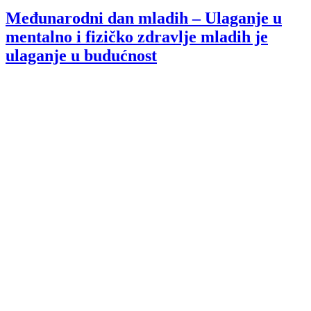
Međunarodni dan mladih – Ulaganje u
mentalno i fizičko zdravlje mladih je
ulaganje u budućnost