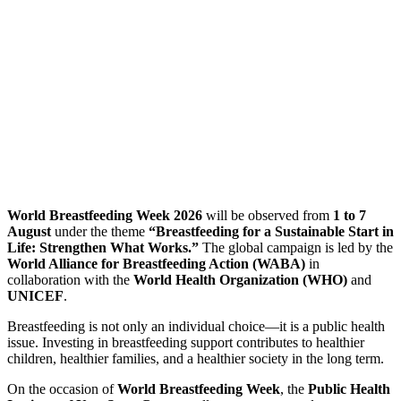
World Breastfeeding Week 2026
will be observed from
1 to 7
August
under the theme
“Breastfeeding for a Sustainable Start in
Life: Strengthen What Works.”
The global campaign is led by the
World Alliance for Breastfeeding Action (WABA)
in
collaboration with the
World Health Organization (WHO)
and
UNICEF
.
Breastfeeding is not only an individual choice—it is a public health
issue. Investing in breastfeeding support contributes to healthier
children, healthier families, and a healthier society in the long term.
On the occasion of
World Breastfeeding Week
, the
Public Health