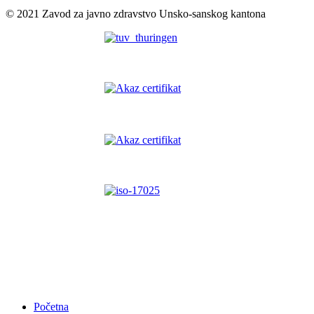
© 2021 Zavod za javno zdravstvo Unsko-sanskog kantona
Početna