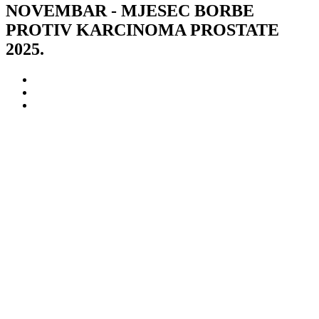
NOVEMBAR - MJESEC BORBE
PROTIV KARCINOMA PROSTATE
2025.