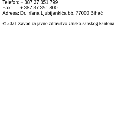
Telefon: + 387 37 351 799
Fax: + 387 37 351 800
Adresa: Dr. Irfana Ljubijankića bb, 77000 Bihać
© 2021 Zavod za javno zdravstvo Unsko-sanskog kantona