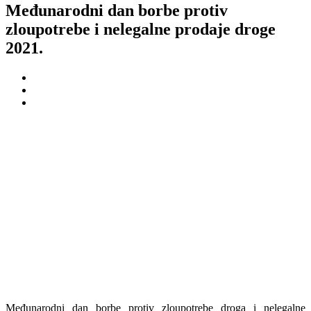
Međunarodni dan borbe protiv
zloupotrebe i nelegalne prodaje droge
2021.
Međunarodni dan borbe protiv zloupotrebe droga i nelegalne