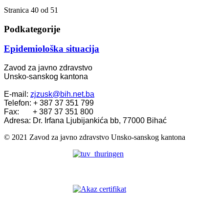
Stranica 40 od 51
Podkategorije
Epidemiološka situacija
Zavod za javno zdravstvo
Unsko-sanskog kantona
E-mail:
zjzusk@bih.net.ba
Telefon: + 387 37 351 799
Fax: + 387 37 351 800
Adresa: Dr. Irfana Ljubijankića bb, 77000 Bihać
© 2021 Zavod za javno zdravstvo Unsko-sanskog kantona