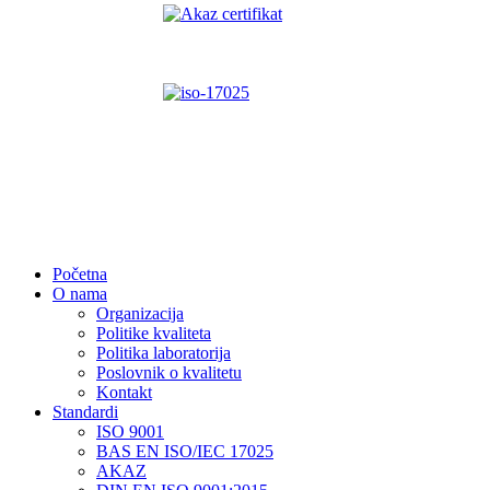
Početna
O nama
Organizacija
Politike kvaliteta
Politika laboratorija
Poslovnik o kvalitetu
Kontakt
Standardi
ISO 9001
BAS EN ISO/IEC 17025
AKAZ